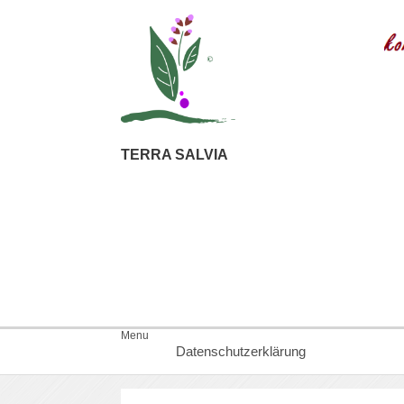
TERRA SALVIA
Menu
Datenschutzerklärung